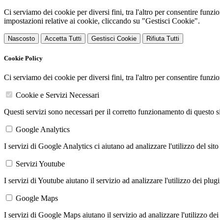
Ci serviamo dei cookie per diversi fini, tra l'altro per consentire funz
impostazioni relative ai cookie, cliccando su "Gestisci Cookie".
Nascosto
Accetta Tutti
Gestisci Cookie
Rifiuta Tutti
Cookie Policy
Ci serviamo dei cookie per diversi fini, tra l'altro per consentire funz
Cookie e Servizi Necessari
Questi servizi sono necessari per il corretto funzionamento di questo 
Google Analytics
I servizi di Google Analytics ci aiutano ad analizzare l'utilizzo del sito
Servizi Youtube
I servizi di Youtube aiutano il servizio ad analizzare l'utilizzo dei plug
Google Maps
I servizi di Google Maps aiutano il servizio ad analizzare l'utilizzo dei