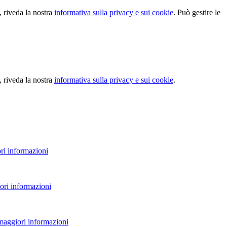
, riveda la nostra
informativa sulla privacy e sui cookie
. Può gestire le
, riveda la nostra
informativa sulla privacy e sui cookie
.
ri informazioni
ori informazioni
 maggiori informazioni