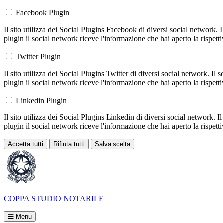
Facebook Plugin
Il sito utilizza dei Social Plugins Facebook di diversi social network. 
plugin il social network riceve l'informazione che hai aperto la rispett
Twitter Plugin
Il sito utilizza dei Social Plugins Twitter di diversi social network. Il
plugin il social network riceve l'informazione che hai aperto la rispett
Linkedin Plugin
Il sito utilizza dei Social Plugins Linkedin di diversi social network. 
plugin il social network riceve l'informazione che hai aperto la rispett
Accetta tutti
Rifiuta tutti
Salva scelta
Loading...
COPPA
STUDIO NOTARILE
Menu