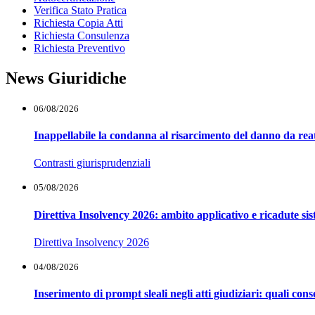
Verifica Stato Pratica
Richiesta Copia Atti
Richiesta Consulenza
Richiesta Preventivo
News Giuridiche
06/08/2026
Inappellabile la condanna al risarcimento del danno da reat
Contrasti giurisprudenziali
05/08/2026
Direttiva Insolvency 2026: ambito applicativo e ricadute si
Direttiva Insolvency 2026
04/08/2026
Inserimento di prompt sleali negli atti giudiziari: quali co