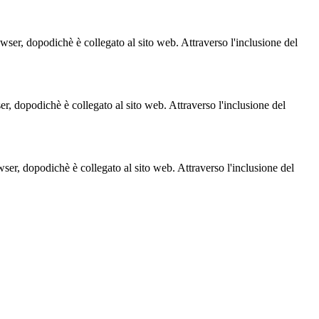
owser, dopodichè è collegato al sito web. Attraverso l'inclusione del
ser, dopodichè è collegato al sito web. Attraverso l'inclusione del
owser, dopodichè è collegato al sito web. Attraverso l'inclusione del