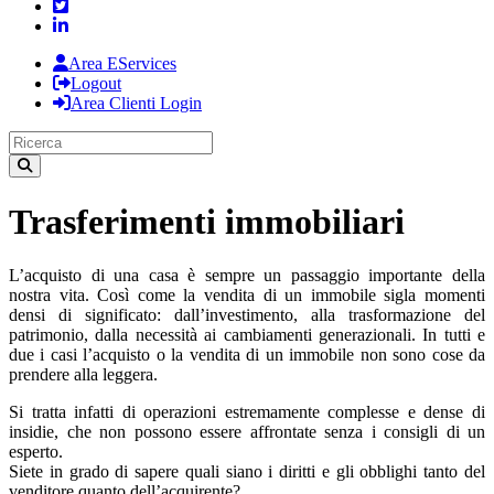
Area EServices
Logout
Area Clienti Login
Trasferimenti immobiliari
L’acquisto di una casa è sempre un passaggio importante della
nostra vita. Così come la vendita di un immobile sigla momenti
densi di significato: dall’investimento, alla trasformazione del
patrimonio, dalla necessità ai cambiamenti generazionali. In tutti e
due i casi l’acquisto o la vendita di un immobile non sono cose da
prendere alla leggera.
Si tratta infatti di operazioni estremamente complesse e dense di
insidie, che non possono essere affrontate senza i consigli di un
esperto.
Siete in grado di sapere quali siano i diritti e gli obblighi tanto del
venditore quanto dell’acquirente?