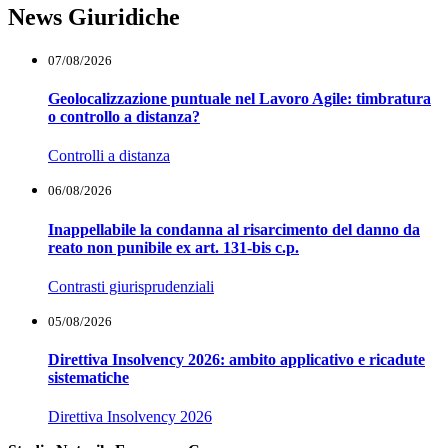
News Giuridiche
07/08/2026
Geolocalizzazione puntuale nel Lavoro Agile: timbratura
o controllo a distanza?
Controlli a distanza
06/08/2026
Inappellabile la condanna al risarcimento del danno da
reato non punibile ex art. 131-bis c.p.
Contrasti giurisprudenziali
05/08/2026
Direttiva Insolvency 2026: ambito applicativo e ricadute
sistematiche
Direttiva Insolvency 2026