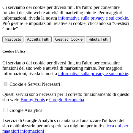
Ci serviamo dei cookie per diversi fini, tra l'altro per consentire
funzioni del sito web e attività di marketing mirate. Per maggiori
informazioni, riveda la nostra
informativa sulla privacy e sui cookie
.
Può gestire le impostazioni relative ai cookie, cliccando su "Gestisci
Cookie".
Nascosto
Accetta Tutti
Gestisci Cookie
Rifiuta Tutti
Cookie Policy
Ci serviamo dei cookie per diversi fini, tra l'altro per consentire
funzioni del sito web e attività di marketing mirate. Per maggiori
informazioni, riveda la nostra
informativa sulla privacy e sui cookie
.
Cookie e Servizi Necessari
Questi servizi sono necessari per il corretto funzionamento di questo
sito web:
Bunny Fonts
e
Google Recaptcha
Google Analytics
I servizi di Google Analytics ci aiutano ad analizzare l'utilizzo del
sito e ottimizzarlo per un'esperienza migliore per tutti:
clicca qui per
maggiori informazioni