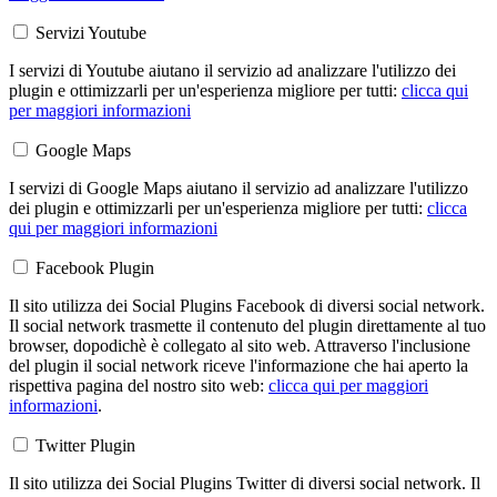
Servizi Youtube
I servizi di Youtube aiutano il servizio ad analizzare l'utilizzo dei
plugin e ottimizzarli per un'esperienza migliore per tutti:
clicca qui
per maggiori informazioni
Google Maps
I servizi di Google Maps aiutano il servizio ad analizzare l'utilizzo
dei plugin e ottimizzarli per un'esperienza migliore per tutti:
clicca
qui per maggiori informazioni
Facebook Plugin
Il sito utilizza dei Social Plugins Facebook di diversi social network.
Il social network trasmette il contenuto del plugin direttamente al tuo
browser, dopodichè è collegato al sito web. Attraverso l'inclusione
del plugin il social network riceve l'informazione che hai aperto la
rispettiva pagina del nostro sito web:
clicca qui per maggiori
informazioni
.
Twitter Plugin
Il sito utilizza dei Social Plugins Twitter di diversi social network. Il